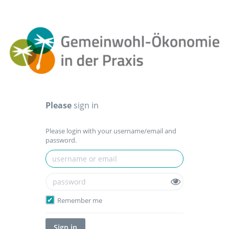
Please
sign in
Please login with your username/email and
password.
Remember me
Sign in